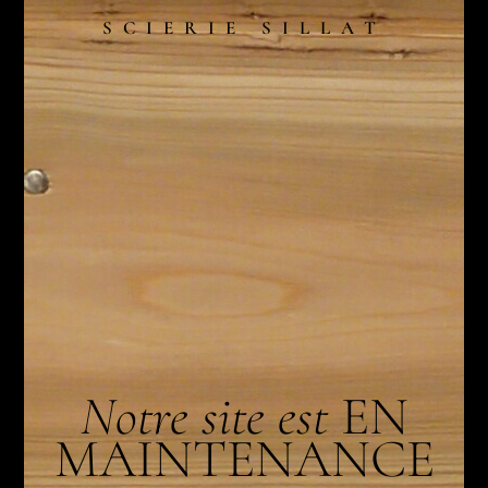
SCIERIE SILLAT
Notre site est
EN
MAINTENANCE