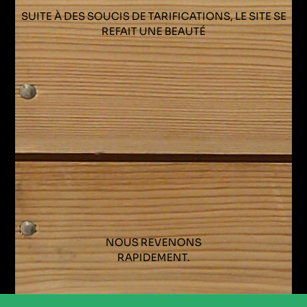
SUITE À DES SOUCIS DE TARIFICATIONS, LE SITE SE
REFAIT UNE BEAUTÉ
NOUS REVENONS
RAPIDEMENT.
CONTACTEZ NOUS