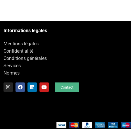
Informations légales
Mentions légales
Confidentialité
Conditions générales
Services
Normes
Contact