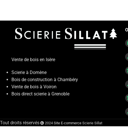
O
Vente de bois en Isère
Scierie à Domène
Bois de construction à Chambéry
Vente de bois à Voiron
Bois direct scierie à Grenoble
Tout droits réservés
2024
Site E-commerce
Scierie Sillat