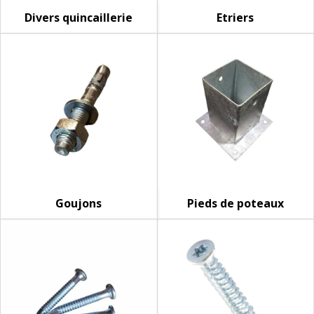
Divers quincaillerie
Etriers
Goujons
Pieds de poteaux