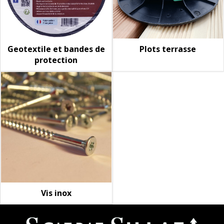
Geotextile et bandes de
Plots terrasse
protection
Vis inox