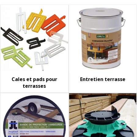
Cales et pads pour
Entretien terrasse
terrasses