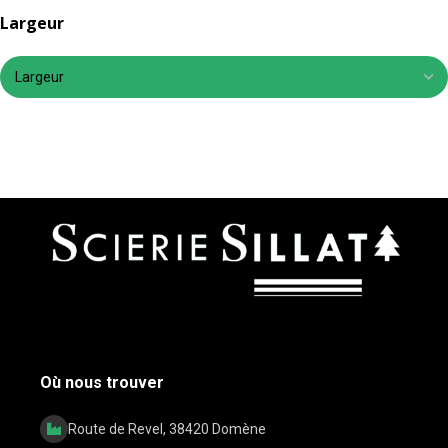
Largeur
Où nous trouver
Route de Revel, 38420 Domène