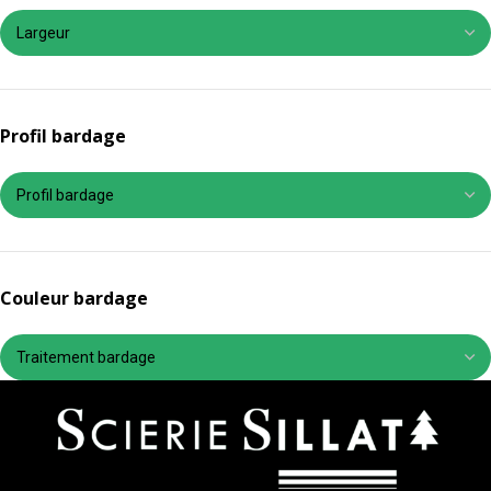
Profil bardage
Couleur bardage