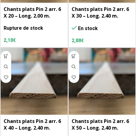
Chants plats Pin 2 arr. 6
Chants plats Pin 2 arr. 6
X 20 – Long. 2.00 m.
X 30 – Long. 2.40 m.
Rupture de stock
En stock
2,18
€
2,88
€
Chants plats Pin 2 arr. 6
Chants plats Pin 2 arr. 6
X 40 – Long. 2.40 m.
X 50 – Long. 2.40 m.