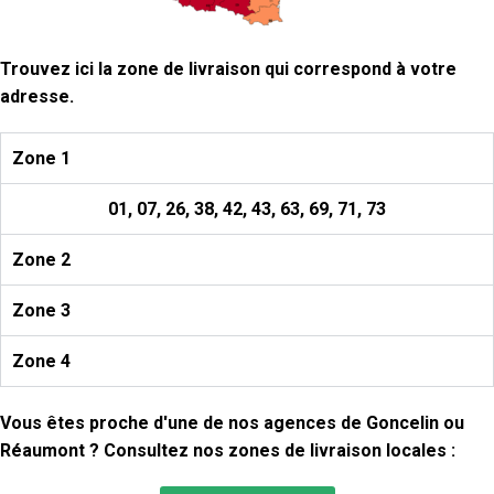
Trouvez ici la zone de livraison qui correspond à votre
adresse.
Zone 1
01, 07, 26, 38, 42, 43, 63, 69, 71, 73
Zone 2
Zone 3
Zone 4
Vous êtes proche d'une de nos agences de Goncelin ou
Réaumont ? Consultez nos zones de livraison locales :