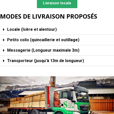
Livraison locale
MODES DE LIVRAISON PROPOSÉS
Locale (Isère et alentour)
Petits colis (quincaillerie et outillage)
Messagerie (Longueur maximale 3m)
Transporteur (jusqu'à 13m de longueur)