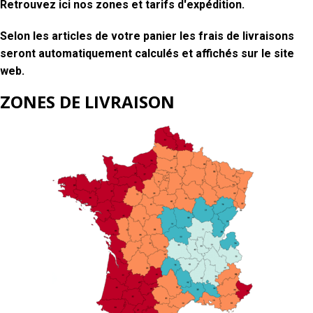
Retrouvez ici nos zones et tarifs d'expédition.
Selon les articles de votre panier les frais de livraisons
seront automatiquement calculés et affichés sur le site
web.
ZONES DE LIVRAISON