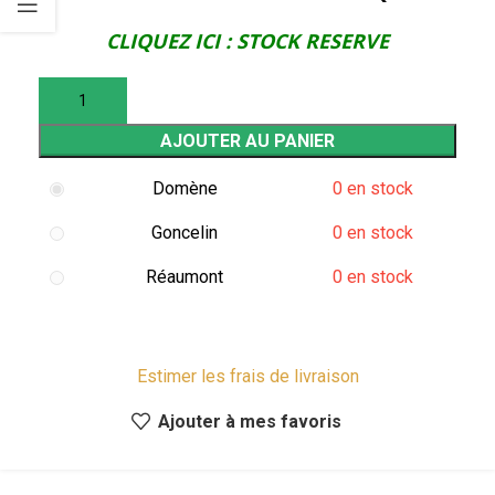
CLIQUEZ ICI : STOCK RESERVE
AJOUTER AU PANIER
Domène
0 en stock
Goncelin
0 en stock
Réaumont
0 en stock
Estimer les frais de livraison
Ajouter à mes favoris