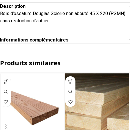
Description
Bois d’ossature Douglas Scierie non abouté 45 X 220 (PSMN)
sans restriction d’aubier
Informations complémentaires
Produits similaires