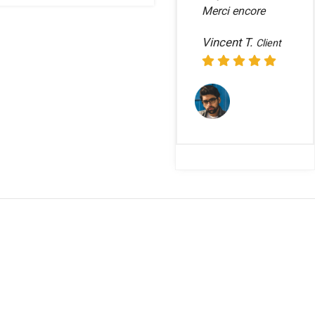
Merci encore
Vincent T.
Client