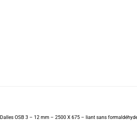
Dalles OSB 3 – 12 mm – 2500 X 675 – liant sans formaldéhyde