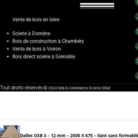
Vente de bois en Isère
Scierie à Domène
Bois de construction à Chambéry
Vente de bois à Voiron
Bois direct scierie à Grenoble
Tout droits réservés
2024
Site E-commerce
Scierie Sillat
Dalles OSB 3 – 12 mm – 2500 X 675 – liant sans formaldé