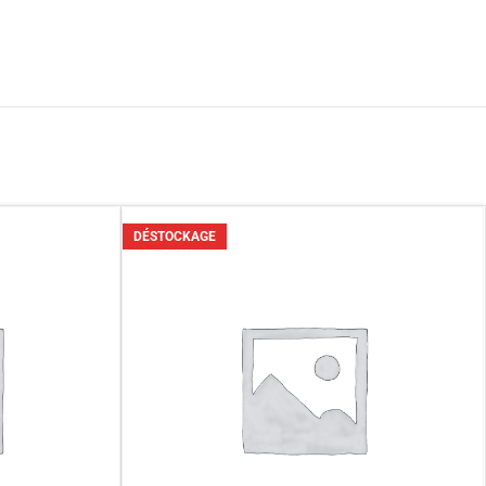
DÉSTOCKAGE