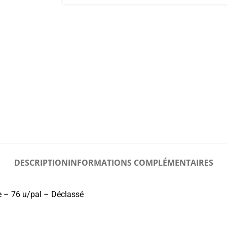
DESCRIPTION
INFORMATIONS COMPLÉMENTAIRES
 – 76 u/pal – Déclassé