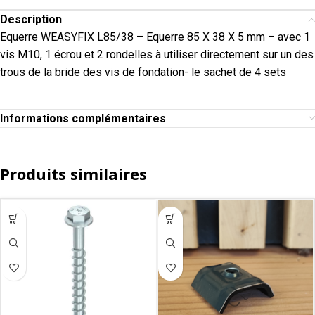
Description
Equerre WEASYFIX L85/38 – Equerre 85 X 38 X 5 mm – avec 1
vis M10, 1 écrou et 2 rondelles à utiliser directement sur un des
trous de la bride des vis de fondation- le sachet de 4 sets
Informations complémentaires
Produits similaires