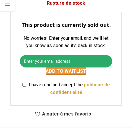
Rupture de stock
This product is currently sold out.
No worries! Enter your email, and we'll let
you know as soon as it's back in stock.
ADD TO WAITLIST
I have read and accept the
politique de
confidentialité
Ajouter à mes favoris