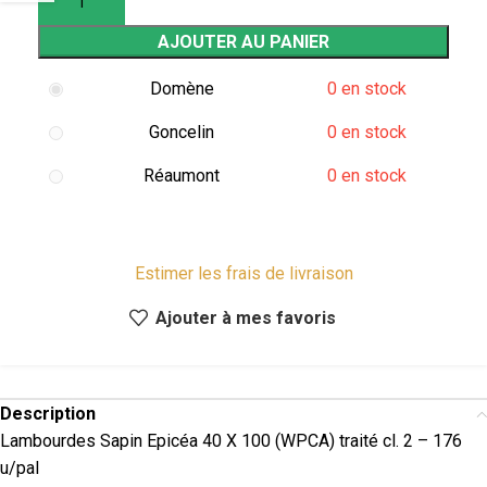
AJOUTER AU PANIER
Domène
0 en stock
Goncelin
0 en stock
Réaumont
0 en stock
Estimer les frais de livraison
Ajouter à mes favoris
Description
Lambourdes Sapin Epicéa 40 X 100 (WPCA) traité cl. 2 – 176
u/pal