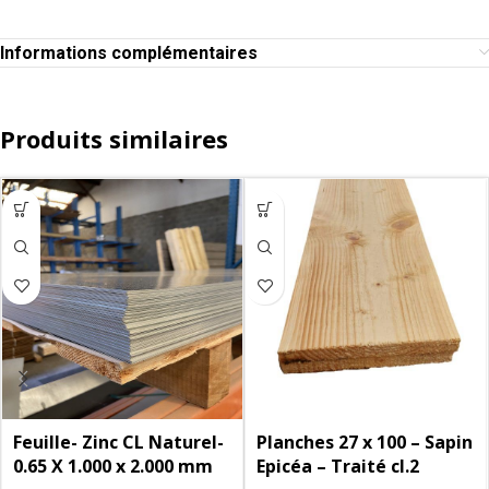
Informations complémentaires
Produits similaires
Feuille- Zinc CL Naturel-
Planches 27 x 100 – Sapin
0.65 X 1.000 x 2.000 mm
Epicéa – Traité cl.2