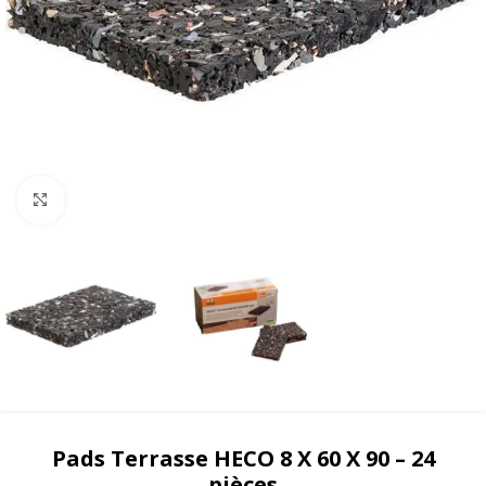
Agrandir
Pads Terrasse HECO 8 X 60 X 90 – 24
pièces