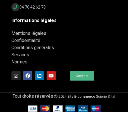
04 76 42 62 78
Informations légales
Mentions légales
Confidentialité
Conditions générales
Services
Normes
Contact
Tout droits réservés
2024
Site E-commerce
Scierie Sillat