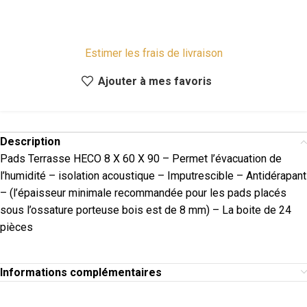
Estimer les frais de livraison
Ajouter à mes favoris
Description
Pads Terrasse HECO 8 X 60 X 90 – Permet l’évacuation de
l’humidité – isolation acoustique – Imputrescible – Antidérapant
– (l’épaisseur minimale recommandée pour les pads placés
sous l’ossature porteuse bois est de 8 mm) – La boite de 24
pièces
Informations complémentaires