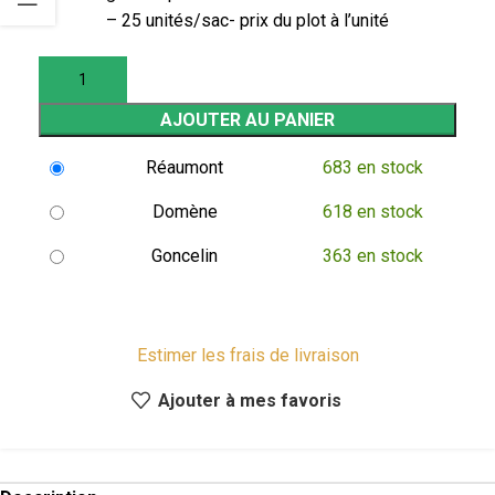
– 25 unités/sac- prix du plot à l’unité
AJOUTER AU PANIER
Réaumont
683 en stock
Domène
618 en stock
Goncelin
363 en stock
Estimer les frais de livraison
Ajouter à mes favoris