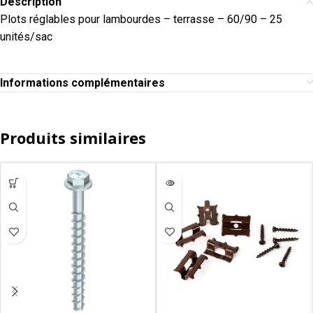
Description
Plots réglables pour lambourdes – terrasse – 60/90 – 25
unités/sac
Informations complémentaires
Produits similaires