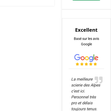
Excellent
Basé sur les avis
Google
La meilleure
scierie des Alpes
c’est ici.
Personnel très
pro et délais
toujours tenus.