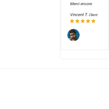
Merci encore
Vincent T.
Client