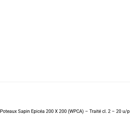
Poteaux Sapin Epicéa 200 X 200 (WPCA) – Traité cl. 2 – 20 u/p