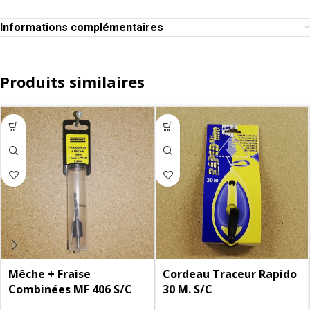
Informations complémentaires
Produits similaires
Mêche + Fraise
Cordeau Traceur Rapido
Combinées MF 406 S/C
30 M. S/C