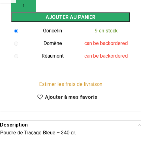
AJOUTER AU PANIER
Goncelin
9 en stock
Domène
can be backordered
Réaumont
can be backordered
Estimer les frais de livraison
Ajouter à mes favoris
Description
Poudre de Traçage Bleue – 340 gr.