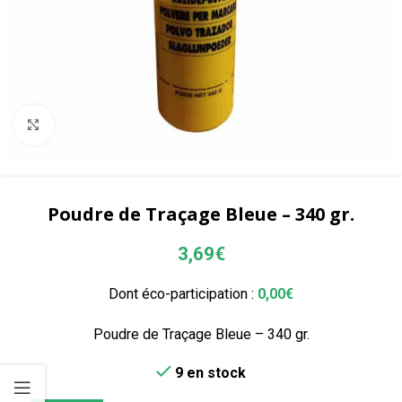
Agrandir
Poudre de Traçage Bleue – 340 gr.
3,69
€
Dont éco-participation :
0,00
€
Poudre de Traçage Bleue – 340 gr.
9 en stock