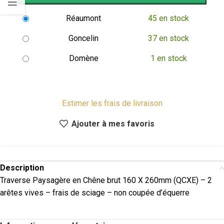
Réaumont
45 en stock
Goncelin
37 en stock
Domène
1 en stock
Estimer les frais de livraison
Ajouter à mes favoris
Description
Traverse Paysagère en Chêne brut 160 X 260mm (QCXE) – 2
arêtes vives – frais de sciage – non coupée d’équerre