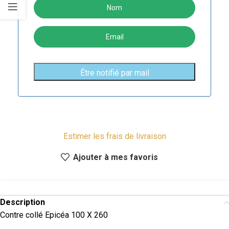
Estimer les frais de livraison
Ajouter à mes favoris
Description
Contre collé Epicéa 100 X 260