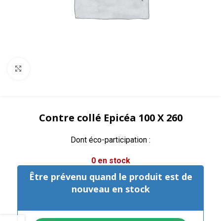
Agrandir
Contre collé Epicéa 100 X 260
Dont éco-participation :
0 en stock
Être prévenu quand le produit est de
nouveau en stock