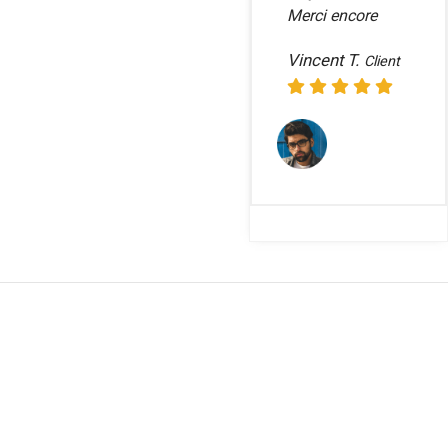
Merci encore
Vincent T.
Client