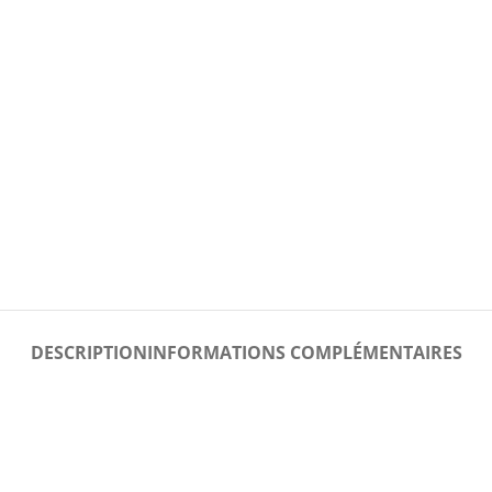
DESCRIPTION
INFORMATIONS COMPLÉMENTAIRES