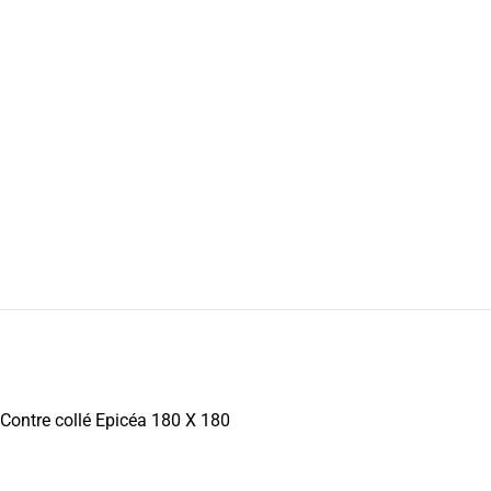
Contre collé Epicéa 180 X 180