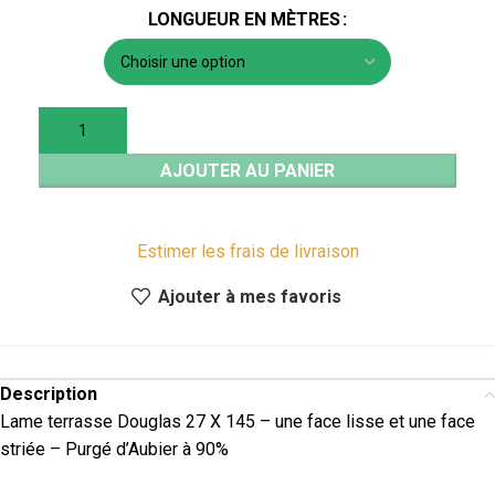
LONGUEUR EN MÈTRES
AJOUTER AU PANIER
Estimer les frais de livraison
Ajouter à mes favoris
Description
Lame terrasse Douglas 27 X 145 – une face lisse et une face
striée – Purgé d’Aubier à 90%