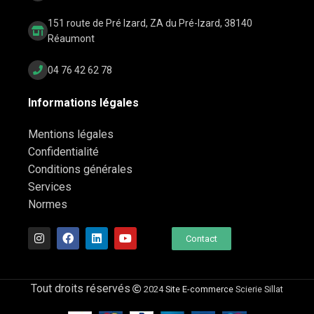
151 route de Pré Izard, ZA du Pré-Izard, 38140
Réaumont
04 76 42 62 78
Informations légales
Mentions légales
Confidentialité
Conditions générales
Services
Normes
Contact
Tout droits réservés
2024
Site E-commerce
Scierie Sillat