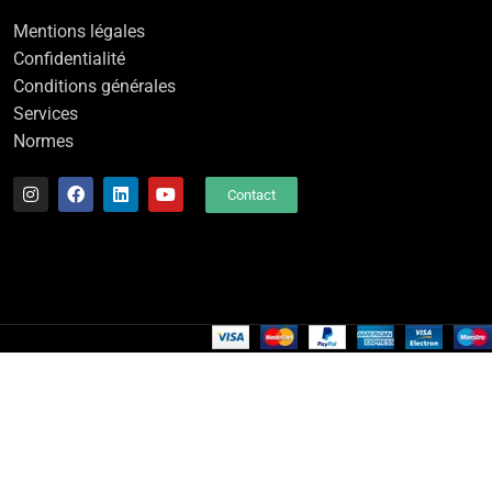
Mentions légales
Confidentialité
Conditions générales
Services
Normes
Contact