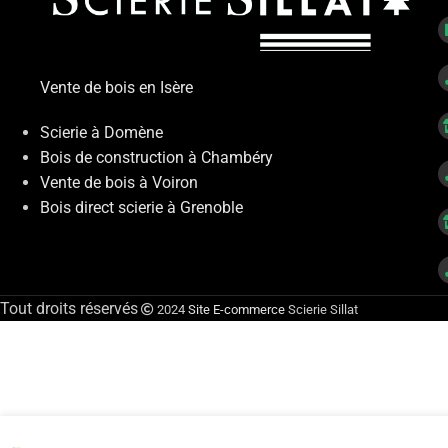
Vente de bois en Isère
Scierie à Domène
Bois de construction à Chambéry
Vente de bois à Voiron
Bois direct scierie à Grenoble
Tout droits réservés
2024
Site E-commerce
Scierie Sillat