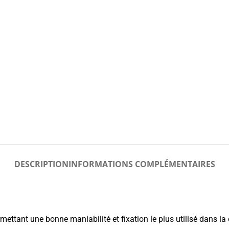
DESCRIPTION
INFORMATIONS COMPLÉMENTAIRES
rmettant une bonne maniabilité et fixation le plus utilisé dans la