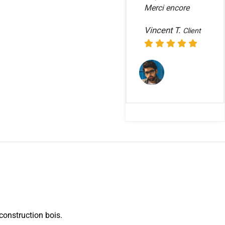
Merci encore
Vincent T.
Client
 construction bois.