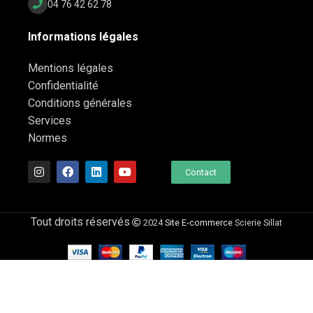
04 76 42 62 78
Informations légales
Mentions légales
Confidentialité
Conditions générales
Services
Normes
Contact
Tout droits réservés
2024
Site E-commerce
Scierie Sillat