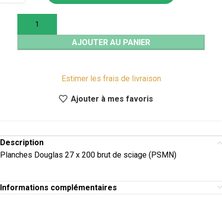
AJOUTER AU PANIER
Estimer les frais de livraison
Ajouter à mes favoris
Description
Planches Douglas 27 x 200 brut de sciage (PSMN)
Informations complémentaires