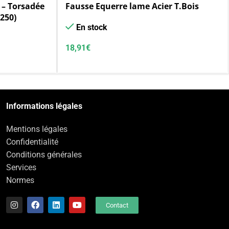
 – Torsadée
Fausse Equerre lame Acier T.Bois
 250)
En stock
18,91
€
Informations légales
Mentions légales
Confidentialité
Conditions générales
Services
Normes
Contact