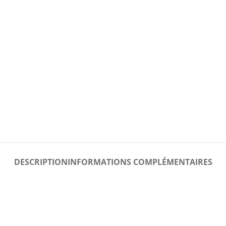
DESCRIPTION
INFORMATIONS COMPLÉMENTAIRES