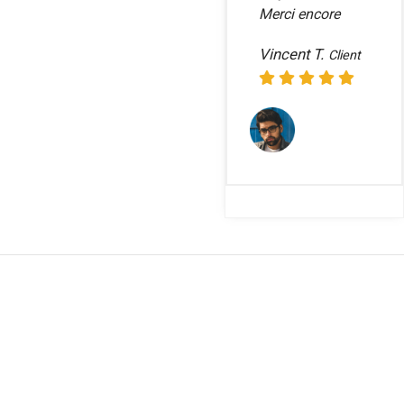
Merci encore
Vincent T.
Client