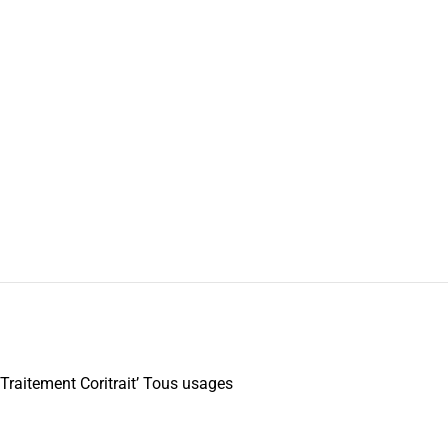
Traitement Coritrait’ Tous usages